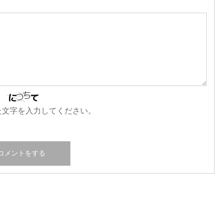
た文字を入力してください。