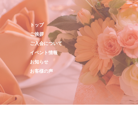
トップ
ご挨拶
ご入会について
イベント情報
お知らせ
お客様の声