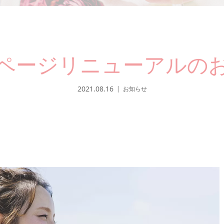
ページリニューアルの
2021.08.16
お知らせ