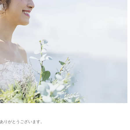
ありがとうございます。