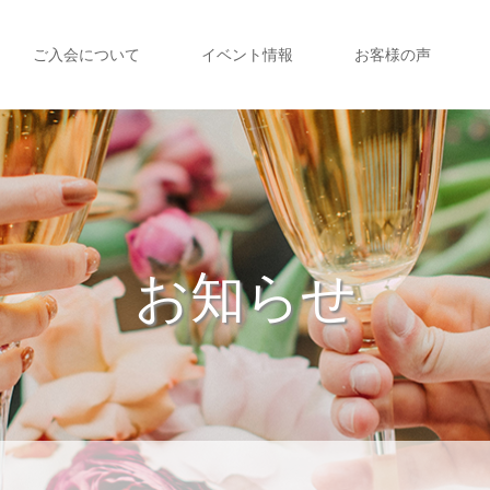
ご入会について
イベント情報
お客様の声
お知らせ