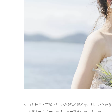
いつも神戸・芦屋マリッジ婚活相談所をご利用いただき
この度ホームページをリニューアルいたしました。