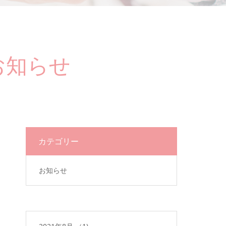
お知らせ
カテゴリー
お知らせ