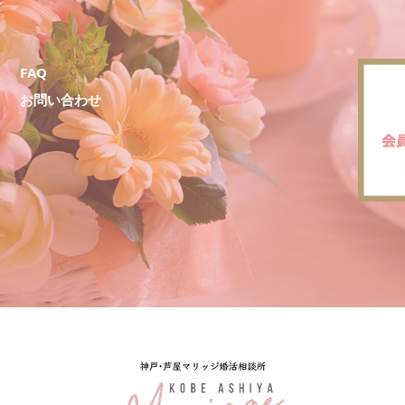
FAQ
お問い合わせ