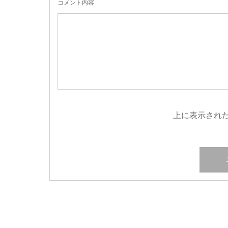
コメント内容
上に表示され