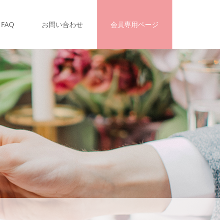
FAQ
お問い合わせ
会員専用ページ