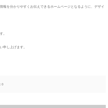
情報を分かりやすくお伝えできるホームページとなるように、デザイ
す。
い申し上げます。
:
0