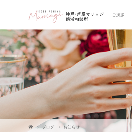
ご挨拶
ブログ
お知らせ